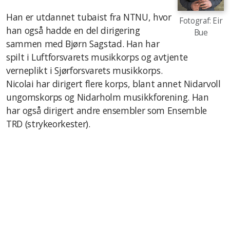
Han er utdannet tubaist fra NTNU, hvor
Fotograf: Eir
han også hadde en del dirigering
Bue
sammen med Bjørn Sagstad. Han har
spilt i Luftforsvarets musikkorps og avtjente
verneplikt i Sjørforsvarets musikkorps.
Nicolai har dirigert flere korps, blant annet Nidarvoll
ungomskorps og Nidarholm musikkforening. Han
har også dirigert andre ensembler som Ensemble
TRD (strykeorkester).